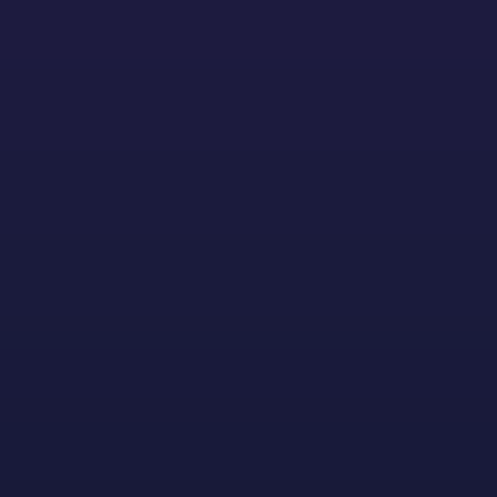
纳米技术
利用纳米级材料开发新应用